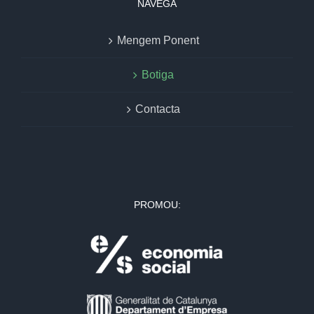
NAVEGA
Mengem Ponent
Botiga
Contacta
PROMOU: