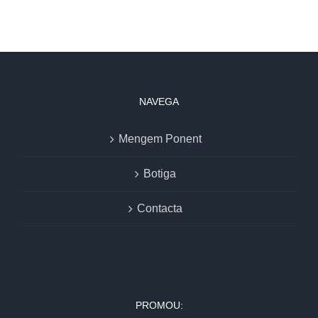
NAVEGA
Mengem Ponent
Botiga
Contacta
PROMOU: