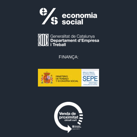
FINANÇA: